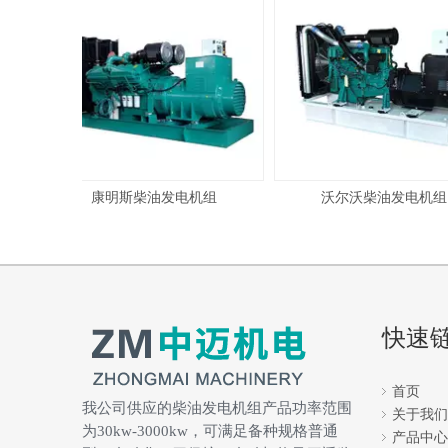
统
康明斯柴油发电机组
沃尔沃柴油发电机组
快速
首页
我公司供应的柴油发电机组产品功率范围
关于我们
为30kw-3000kw，可满足备种规格普通
产品中心