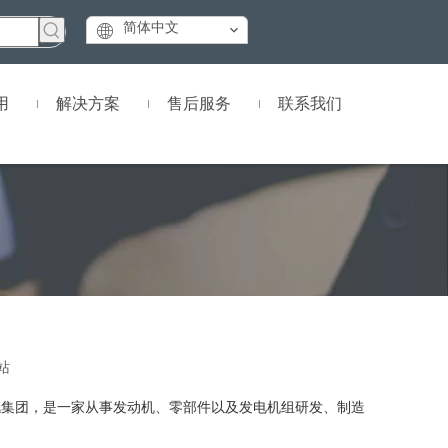
简体中文
用
解决方案
售后服务
联系我们
站
上汽集团，是一家从事发动机、零部件以及发电机组研发、制造