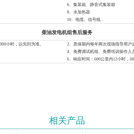
6、集装箱、静音式集装箱
8、水加热器
10、电缆、信号线
柴油发电机组售后服务
000小时，以先到为准。
2、质保期内每年两次现场指导用户
4、免费调试机组、免费培训操作人
6、响应时间：600公里内12小时，6
相关产品