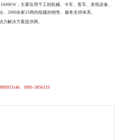
1600KW，主要应用于工程机械、卡车、客车、发电设备、
、2000余家2S商的组建的销售、服务支持体系。
动力解决方案提供商。
3809953146、0991-3856119