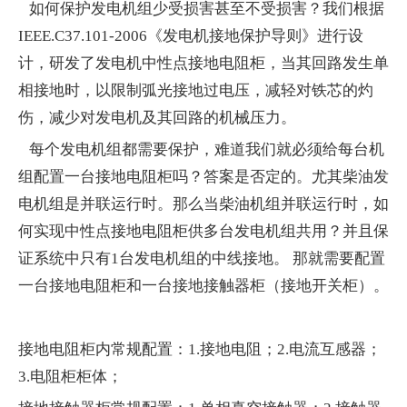
如何保护发电机组少受损害甚至不受损害？我们根据
IEEE.C37.101-2006《发电机接地保护导则》进行设
计，研发了发电机中性点接地电阻柜，当其回路发生单
相接地时，以限制弧光接地过电压，减轻对铁芯的灼
伤，减少对发电机及其回路的机械压力。
每个发电机组都需要保护，难道我们就必须给每台机
组配置一台接地电阻柜吗？答案是否定的。尤其柴油发
电机组是并联运行时。那么当柴油机组并联运行时，如
何实现中性点接地电阻柜供多台发电机组共用？并且保
证系统中只有1台发电机组的中线接地。 那就需要配置
一台接地电阻柜和一台接地接触器柜（接地开关柜）。
接地电阻柜内常规配置：1.接地电阻；2.电流互感器；
3.电阻柜柜体；