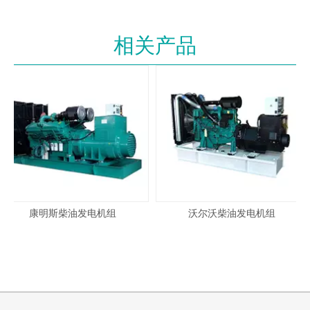
相关产品
康明斯柴油发电机组
沃尔沃柴油发电机组