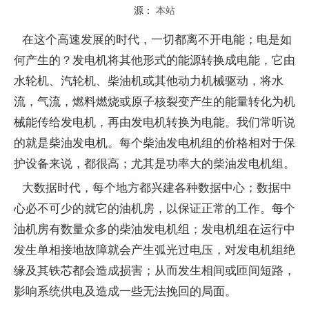
源：
本站
在这个高速发展的时代，一切都离不开电能；电是如
何产生的？发电机将其他形式的能源转换成电能，它由
水轮机、汽轮机、柴油机或其他动力机械驱动，将水
流，气流，燃料燃烧或原子核裂变产生的能量转化为机
械能传给发电机，再由发电机转换为电能。我们常听说
的就是柴油发电机。每个柴油发电机组的价格相对于保
护设备来说，都很高；尤其是功率大的柴油发电机组。
大数据时代，每个地方都兴建各种数据中心；数据中
心必不可少的就它的油机房，以保证正常的工作。每个
油机房有数量众多的柴油发电机组；发电机组在运行中
发生单相接地故障就会产生弧光过电压，对发电机组绝
缘及其铁芯都会造成损害；从而发生相间或匝间短路，
影响系统供电及造成一些无法挽回的局面。