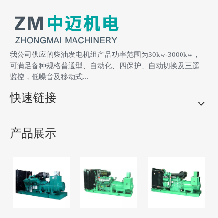
我公司供应的柴油发电机组产品功率范围为30kw-3000kw，
可满足备种规格普通型、自动化、四保护、自动切换及三遥
监控，低噪音及移动式...
快速链接
产品展示