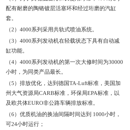
配有耐磨的陶铬镀层活塞环和经过珩磨的汽缸
套。
（2）4000系列采用共轨式喷油系统。
（3）4000系列发动机在轻载状态下具有自动减
缸功能。
（4）4000系列发动机的第一次大修时间为30000
小时，为同类产品最长。
（5）排放优化，达到德国TA-Luft标准，美国加
州大气资源局CARB标准，环保局EPA标准，以
及欧共体EURO非公路车辆排放标准。
（6）优质机油的换油间隔时间达到 1000小时，
可24小时运行；