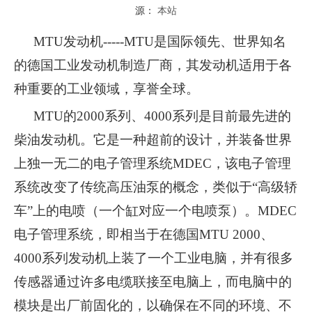
源：
本站
MTU发动机-----MTU是国际领先、世界知名
的德国工业发动机制造厂商，其发动机适用于各
种重要的工业领域，享誉全球。
MTU的2000系列、4000系列是目前最先进的
柴油发动机。它是一种超前的设计，并装备世界
上独一无二的电子管理系统MDEC，该电子管理
系统改变了传统高压油泵的概念，类似于“高级轿
车”上的电喷（一个缸对应一个电喷泵）。MDEC
电子管理系统，即相当于在德国MTU 2000、
4000系列发动机上装了一个工业电脑，并有很多
传感器通过许多电缆联接至电脑上，而电脑中的
模块是出厂前固化的，以确保在不同的环境、不