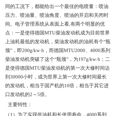
同的工况下，都能给出一个最佳的电喷量：喷油
压力、喷油量、喷油角度、喷油的开启和关闭时
间。电子管理系统从表面上看,有两个明显的优
点：一是使得德国MTU柴油发动机成为目前世界
上油耗最低的发动机，柴油发动机的油耗有个“瓶
颈”，即200g/kw·h，而德国MTU2000、4000系列
柴油发动机突破了这个“瓶颈”，为197g/kw·h；二
是使得德国MTU柴油发动机的第一次大修时间达
到30000小时，成为世界上第一次大修时间最长
的发动机，相当于国产机的10倍，相当于其它进
口发动机的2～5倍。
主要特性：
（1）为了实现低油耗和长使用寿命，4000系列