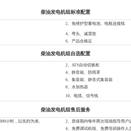
柴油发电机组标准配置
2、免维护型蓄电池、电瓶连接线
4、弯头、减震垫
6、产品合格证
柴油发电机组自选配置
2、ATS自动切换柜
4、静音箱、防雨罩
6、集装箱、静音式集装箱
8、水加热器
10、电缆、信号线
柴油发电机组售后服务
000小时，以先到为准。
2、质保期内每年两次现场指导用户
4、免费调试机组、免费培训操作人