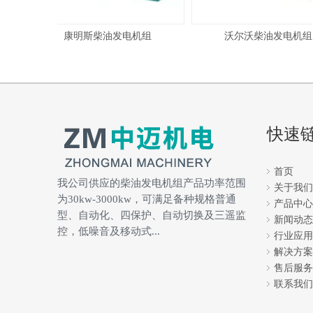
康明斯柴油发电机组
沃尔沃柴油发电机组
快速
首页
我公司供应的柴油发电机组产品功率范围
关于我们
为30kw-3000kw，可满足备种规格普通
产品中心
型、自动化、四保护、自动切换及三遥监
新闻动态
控，低噪音及移动式...
行业应用
解决方案
售后服务
联系我们