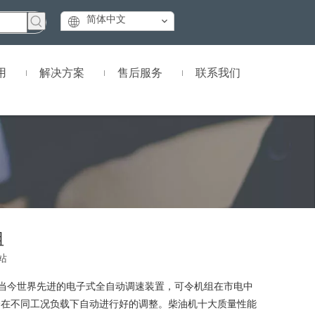
简体中文
用
解决方案
售后服务
联系我们
组
站
当今世界先进的电子式全自动调速装置，可令机组在市电中
会在不同工况负载下自动进行好的调整。柴油机十大质量性能