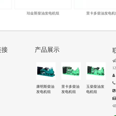
珀金斯柴油发电机组
里卡多柴油发电机组
链接
产品展示
1


康明斯柴油
里卡多柴油
玉柴柴油发
发电机组
发电机组
电机组