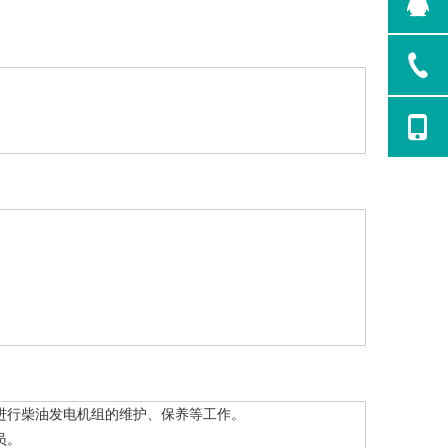
进行柴油发电机组的维护、保养等工作。
员。