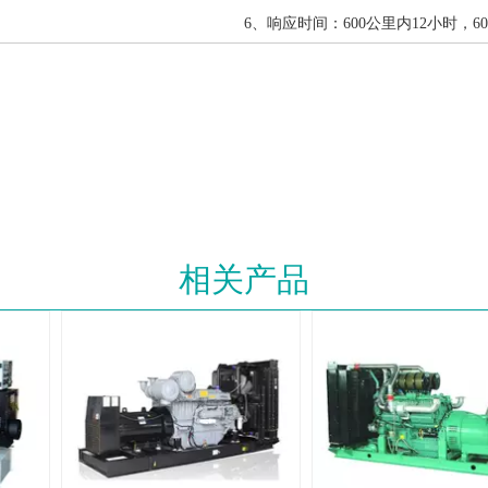
6、响应时间：600公里内12小时，6
相关产品