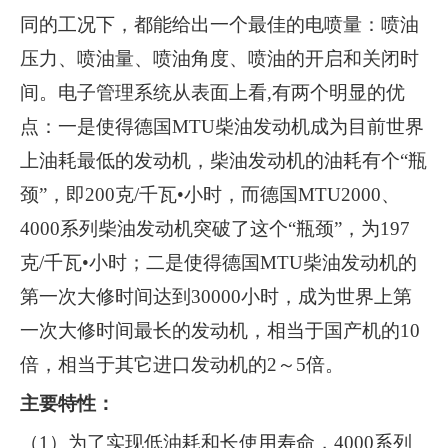
同的工况下，都能给出一个最佳的电喷量：喷油
压力、喷油量、喷油角度、喷油的开启和关闭时
间。电子管理系统从表面上看,有两个明显的优
点：一是使得德国MTU柴油发动机成为目前世界
上油耗最低的发动机，柴油发动机的油耗有个“瓶
颈”，即200克/千瓦•小时，而德国MTU2000、
4000系列柴油发动机突破了这个“瓶颈”，为197
克/千瓦•小时；二是使得德国MTU柴油发动机的
第一次大修时间达到30000小时，成为世界上第
一次大修时间最长的发动机，相当于国产机的10
倍，相当于其它进口发动机的2～5倍。
主要特性：
（1）为了实现低油耗和长使用寿命，4000系列