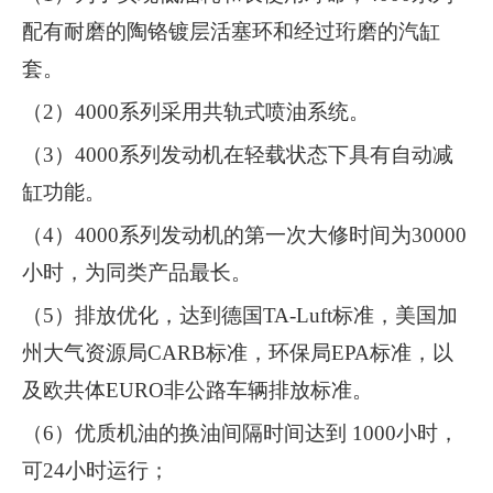
配有耐磨的陶铬镀层活塞环和经过珩磨的汽缸
套。
（2）4000系列采用共轨式喷油系统。
（3）4000系列发动机在轻载状态下具有自动减
缸功能。
（4）4000系列发动机的第一次大修时间为30000
小时，为同类产品最长。
（5）排放优化，达到德国TA-Luft标准，美国加
州大气资源局CARB标准，环保局EPA标准，以
及欧共体EURO非公路车辆排放标准。
（6）优质机油的换油间隔时间达到 1000小时，
可24小时运行；