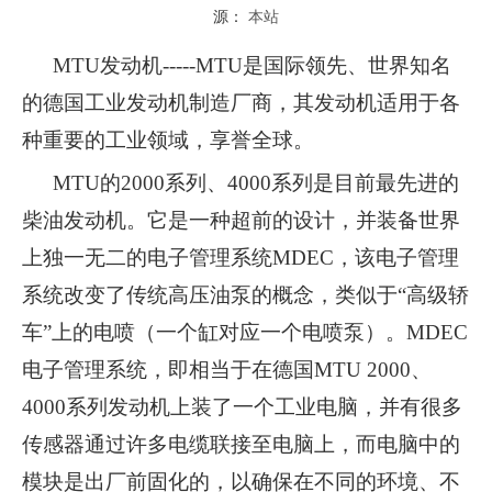
源：
本站
MTU发动机-----MTU是国际领先、世界知名
的德国工业发动机制造厂商，其发动机适用于各
种重要的工业领域，享誉全球。
MTU的2000系列、4000系列是目前最先进的
柴油发动机。它是一种超前的设计，并装备世界
上独一无二的电子管理系统MDEC，该电子管理
系统改变了传统高压油泵的概念，类似于“高级轿
车”上的电喷（一个缸对应一个电喷泵）。MDEC
电子管理系统，即相当于在德国MTU 2000、
4000系列发动机上装了一个工业电脑，并有很多
传感器通过许多电缆联接至电脑上，而电脑中的
模块是出厂前固化的，以确保在不同的环境、不