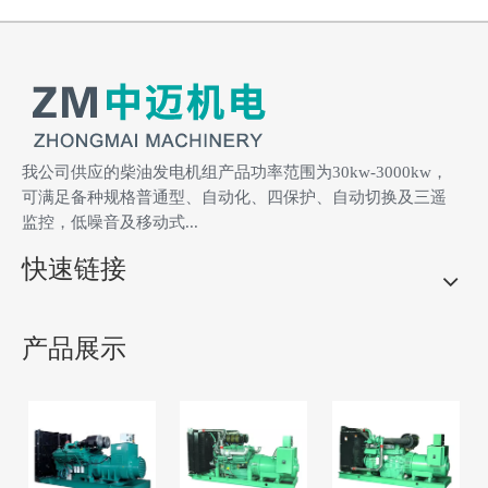
我公司供应的柴油发电机组产品功率范围为30kw-3000kw，
可满足备种规格普通型、自动化、四保护、自动切换及三遥
监控，低噪音及移动式...
快速链接
产品展示