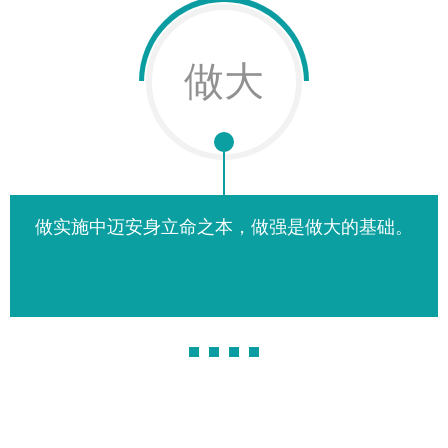
做大
做实施中迈安身立命之本，做强是做大的基础。