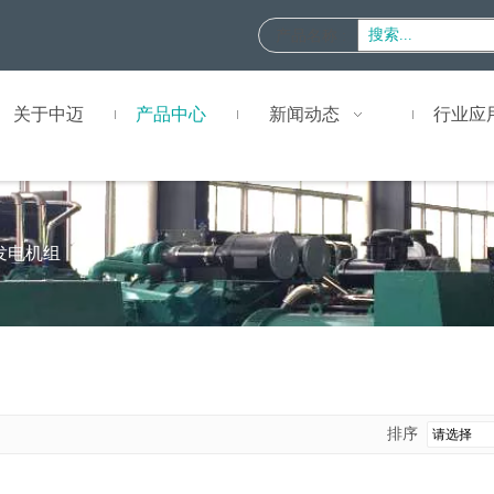
产品名称
:
关于中迈
产品中心
新闻动态
行业应
发电机组
排序