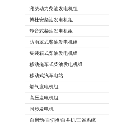
潍柴动力柴油发电机组
博杜安柴油发电机组
静音式柴油发电机组
防雨罩式柴油发电机组
集装箱式柴油发电机组
移动拖车式柴油发电机组
移动式汽车电站
燃气发电机组
高压发电机组
同步发电机
自启动/自切换/自并机/三遥系统