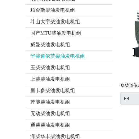
珀金斯柴油发电机组
斗山大宇柴油发电机组
国产MTU柴油发电机组
威曼柴油发电机组
华柴道依茨柴油发电机组
玉柴柴油发电机组
上柴柴油发电机组
华柴道依
里卡多柴油发电机组
乾能柴油发电机组
无动柴油发电机组
通柴柴油发电机组
潍柴华丰柴油发电机组