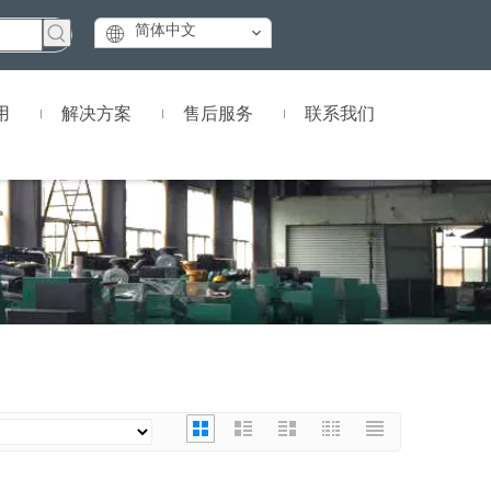
简体中文
用
解决方案
售后服务
联系我们