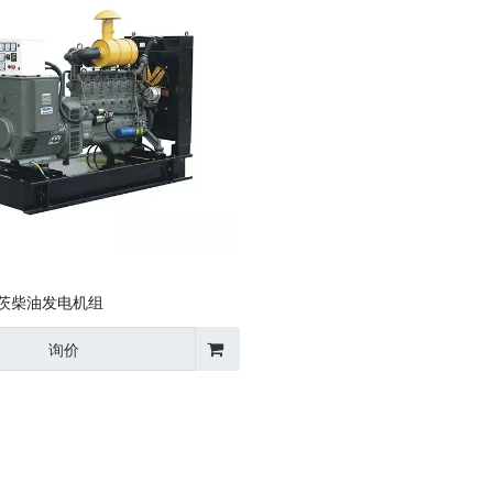
茨柴油发电机组
询价