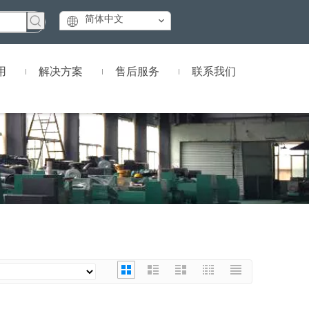
简体中文
用
解决方案
售后服务
联系我们