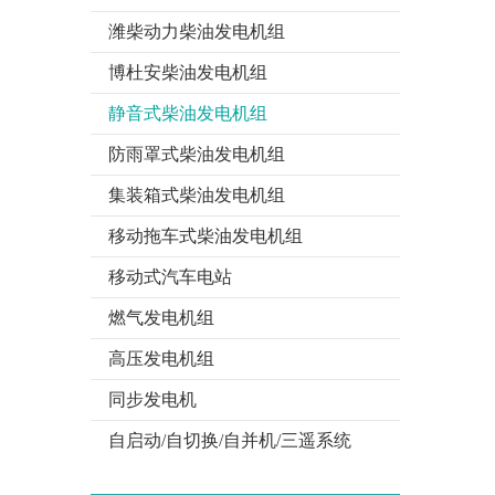
潍柴动力柴油发电机组
博杜安柴油发电机组
静音式柴油发电机组
防雨罩式柴油发电机组
集装箱式柴油发电机组
移动拖车式柴油发电机组
移动式汽车电站
燃气发电机组
高压发电机组
同步发电机
自启动/自切换/自并机/三遥系统