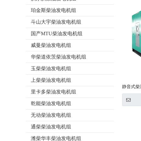
珀金斯柴油发电机组
斗山大宇柴油发电机组
国产MTU柴油发电机组
威曼柴油发电机组
华柴道依茨柴油发电机组
玉柴柴油发电机组
上柴柴油发电机组
静音式柴
里卡多柴油发电机组
乾能柴油发电机组
无动柴油发电机组
通柴柴油发电机组
潍柴华丰柴油发电机组