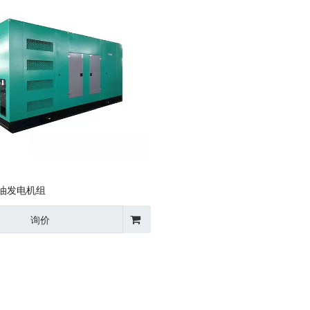
油发电机组
询价