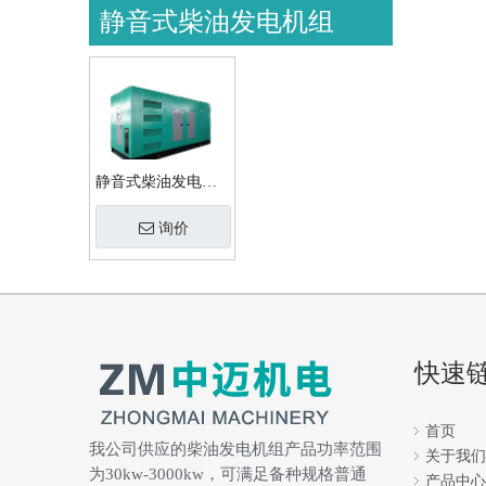
静音式柴油发电机组
静音式柴油发电机
组
询价
快速
首页
我公司供应的柴油发电机组产品功率范围
关于我们
为30kw-3000kw，可满足备种规格普通
产品中心