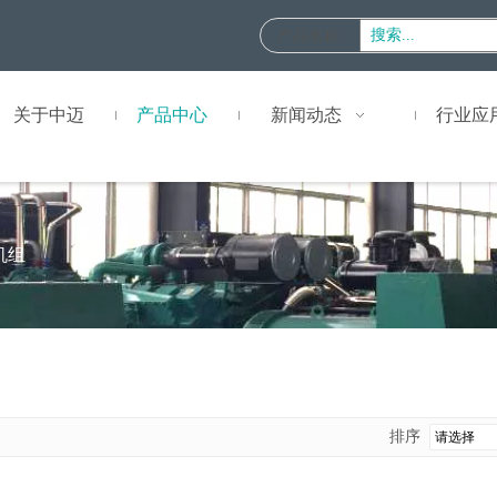
产品名称
:
关于中迈
产品中心
新闻动态
行业应
机组
排序